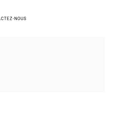
ACTEZ-NOUS