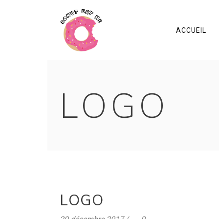
ACCUEIL
LOGO
LOGO