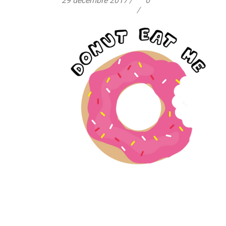
29 décembre 2017
0