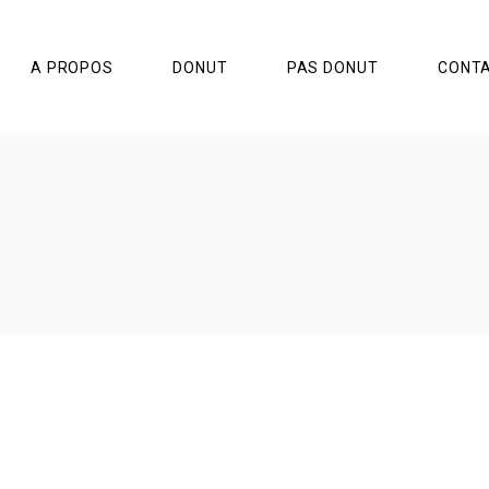
A PROPOS
DONUT
PAS DONUT
CONT