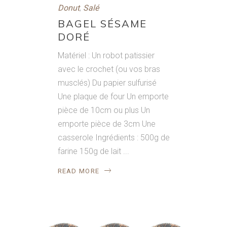
Donut
,
Salé
BAGEL SÉSAME
DORÉ
Matériel : Un robot patissier
avec le crochet (ou vos bras
musclés) Du papier sulfurisé
Une plaque de four Un emporte
pièce de 10cm ou plus Un
emporte pièce de 3cm Une
casserole Ingrédients : 500g de
farine 150g de lait
READ MORE