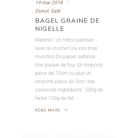
19 mai 2018
Donut
,
Salé
BAGEL GRAINE DE
NIGELLE
Matériel : Un robot patissier
avec le crochet (ou vos bras
musclés) Du papier sulfurisé
Une plaque de four Un emporte
pièce de 10cm ou plus Un
emporte pièce de 3cm Une
casserole Ingrédients : 500g de
farine 150g de lait
READ MORE