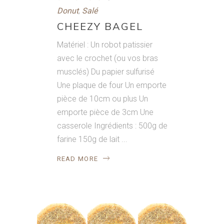
Donut
,
Salé
CHEEZY BAGEL
Matériel : Un robot patissier
avec le crochet (ou vos bras
musclés) Du papier sulfurisé
Une plaque de four Un emporte
pièce de 10cm ou plus Un
emporte pièce de 3cm Une
casserole Ingrédients : 500g de
farine 150g de lait
READ MORE