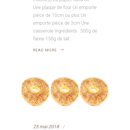
Une plaque de four Un emporte
pièce de 10cm ou plus Un
emporte pièce de 3cm Une
casserole Ingrédients : 500g de
farine 150g de lait
READ MORE
25 mai 2018