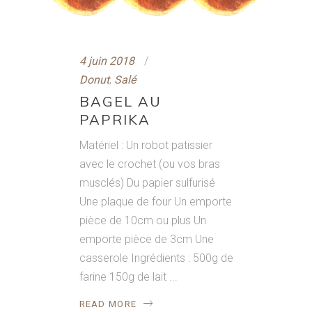
4 juin 2018
Donut
,
Salé
BAGEL AU
PAPRIKA
Matériel : Un robot patissier
avec le crochet (ou vos bras
musclés) Du papier sulfurisé
Une plaque de four Un emporte
pièce de 10cm ou plus Un
emporte pièce de 3cm Une
casserole Ingrédients : 500g de
farine 150g de lait
READ MORE