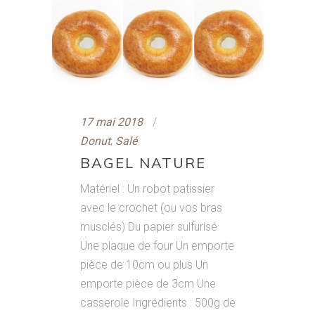
17 mai 2018
Donut
,
Salé
BAGEL NATURE
Matériel : Un robot patissier
avec le crochet (ou vos bras
musclés) Du papier sulfurisé
Une plaque de four Un emporte
pièce de 10cm ou plus Un
emporte pièce de 3cm Une
casserole Ingrédients : 500g de