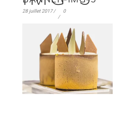
28 juillet 2017
0