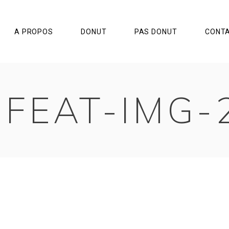
A PROPOS
DONUT
PAS DONUT
CONT
-FEAT-IMG-