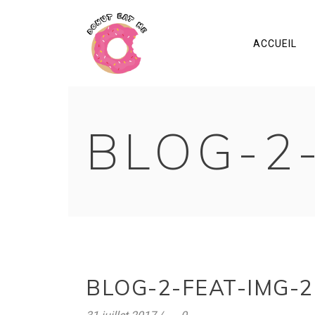
ACCUEIL
BLOG-2
BLOG-2-FEAT-IMG-2