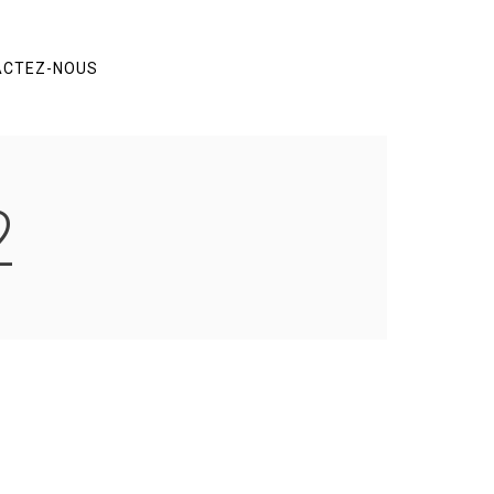
ACTEZ-NOUS
2