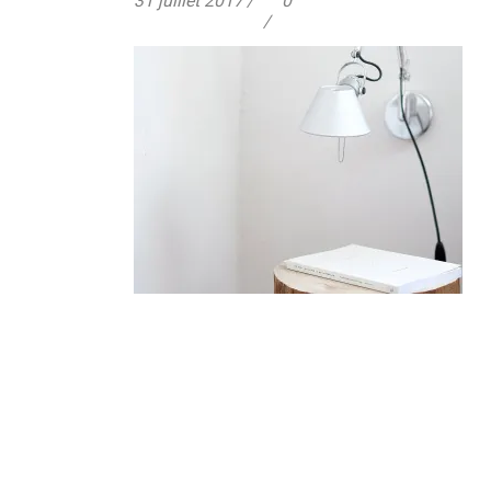
31 juillet 2017
0