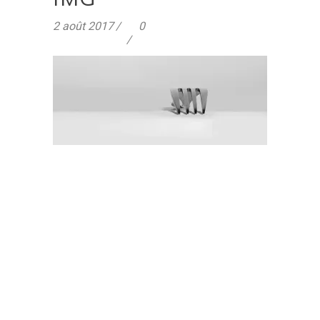
2 août 2017
0