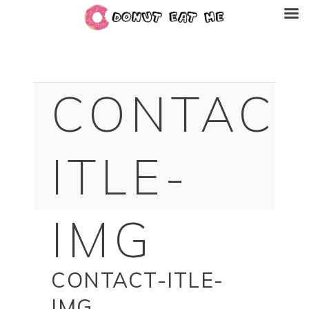
CONTACT
ITLE-
IMG
CONTACT-ITLE-
IMG