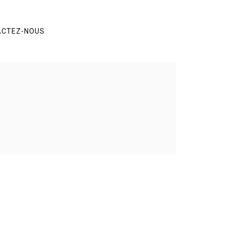
ACTEZ-NOUS