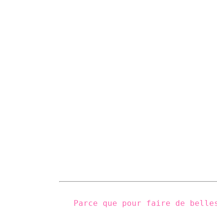
Parce que pour faire de belle