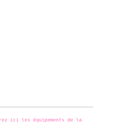
rez ici les équipements de la 