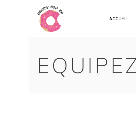
ACCUEIL
EQUIPE