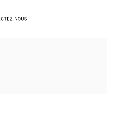
ACTEZ-NOUS