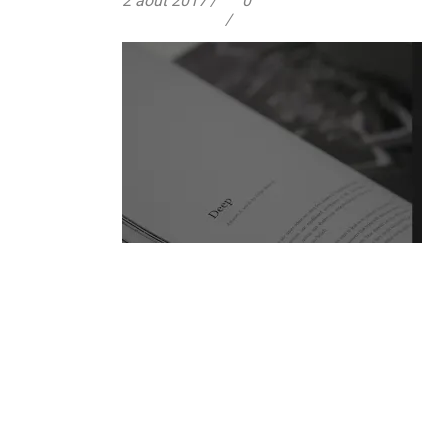
2 août 2017
0