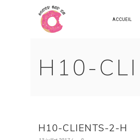
ACCUEIL
H10-CL
H10-CLIENTS-2-H