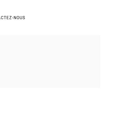
ACTEZ-NOUS