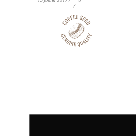
13 juillet 2017
0