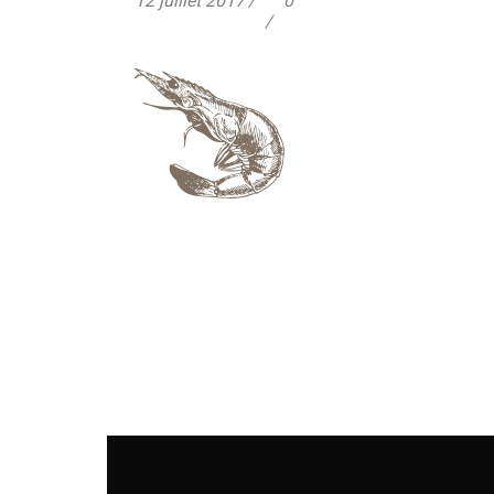
12 juillet 2017
0