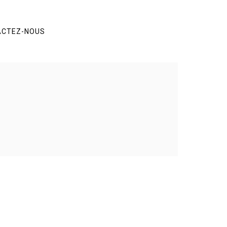
ACTEZ-NOUS