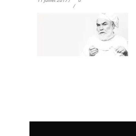
11 juillet 2017
0