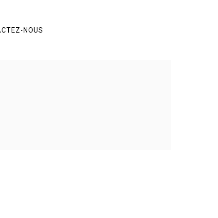
ACTEZ-NOUS