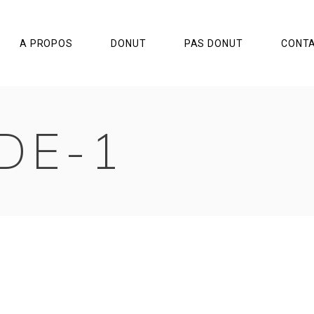
A PROPOS
DONUT
PAS DONUT
CONT
DE-1