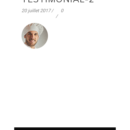
20 juillet 2017
0