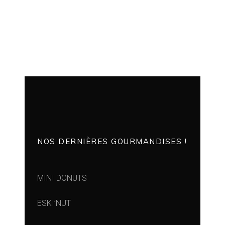
NOS DERNIÈRES GOURMANDISES !
MINI DONUTS
ESKI’NUT