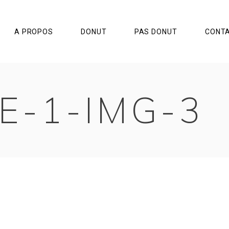
A PROPOS
DONUT
PAS DONUT
CONT
E-1-IMG-3