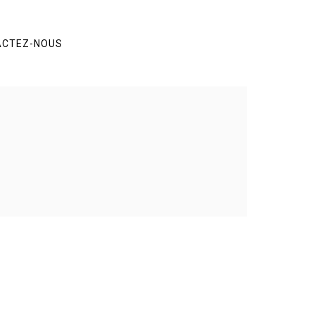
ACTEZ-NOUS