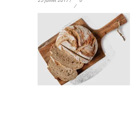
25 juillet 2017
0