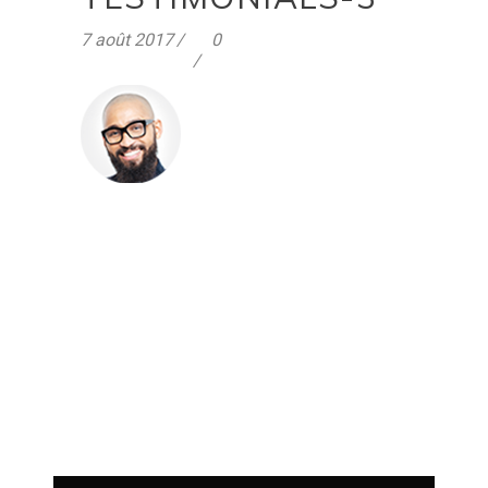
7 août 2017
0