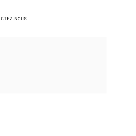
ACTEZ-NOUS