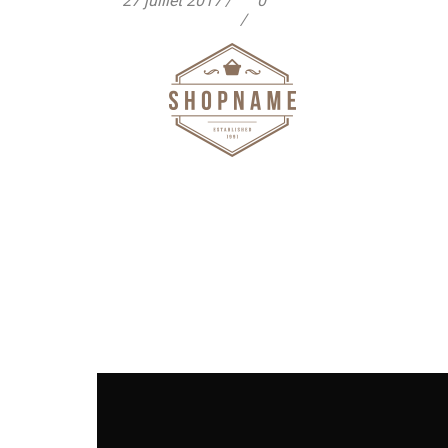
27 juillet 2017
0