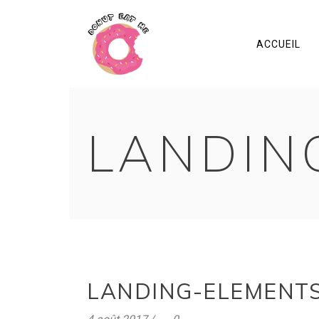
ACCUEIL
LANDIN
LANDING-ELEMENTS