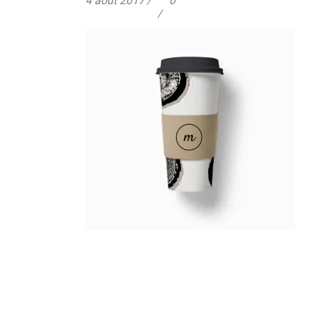
4 août 2017
0