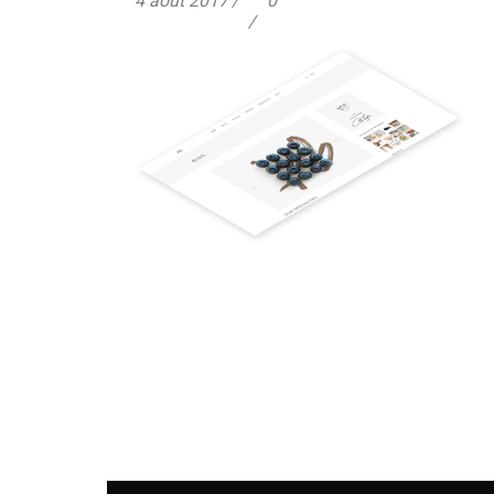
4 août 2017
0