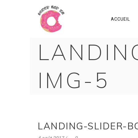
ACCUEIL
LANDIN
IMG-5
LANDING-SLIDER-B