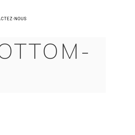
ACTEZ-NOUS
BOTTOM-