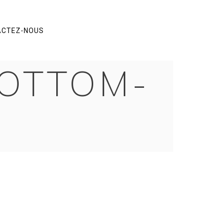
ACTEZ-NOUS
BOTTOM-