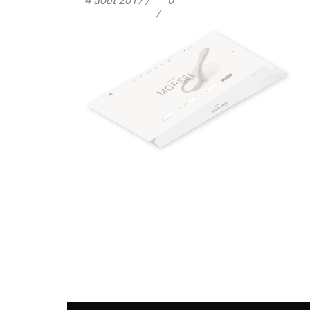
4 août 2017
0