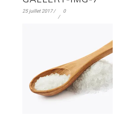
25 juillet 2017
0