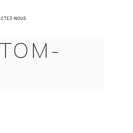
ACTEZ-NOUS
STOM-