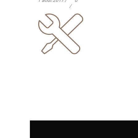
1 août 2017
0