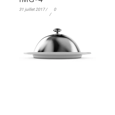
31 juillet 2017
0