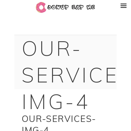
OUR-
SERVICES
IMG-4
OUR-SERVICES-
IMG-4