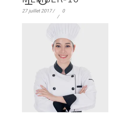
27 juillet 2017
0