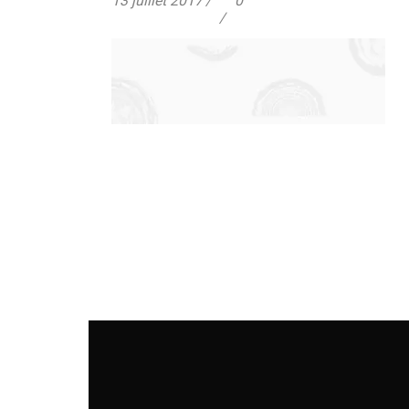
13 juillet 2017
0