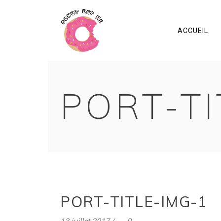
ACCUEIL
PORT-TI
PORT-TITLE-IMG-1