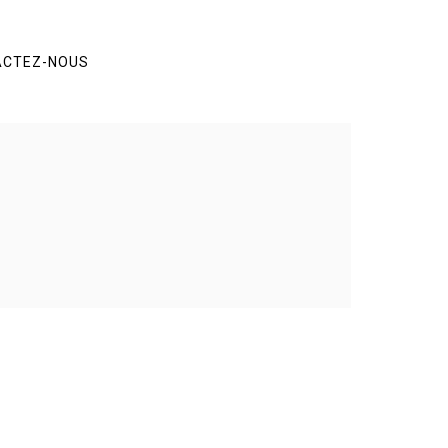
ACTEZ-NOUS