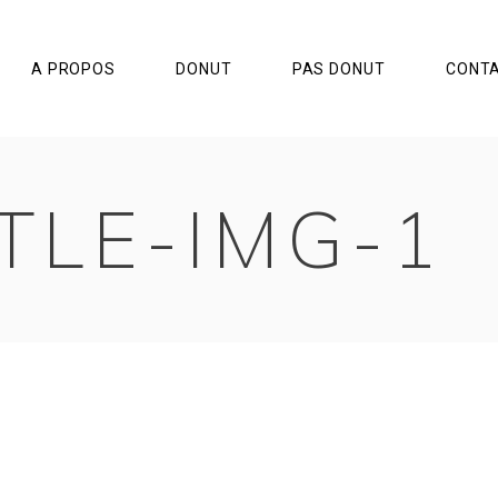
A PROPOS
DONUT
PAS DONUT
CONT
TLE-IMG-1