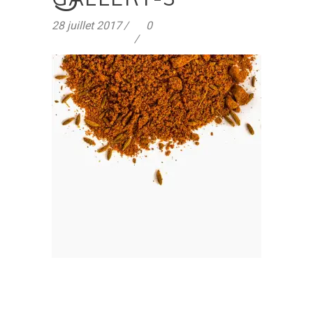
28 juillet 2017
0