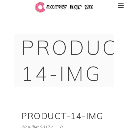
PRODUCT
14-IMG
PRODUCT-14-IMG
28 juillet 2017
0