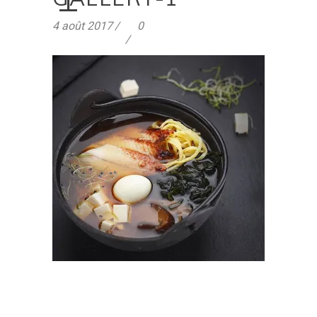
4 août 2017
0