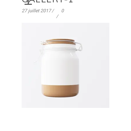
27 juillet 2017
0