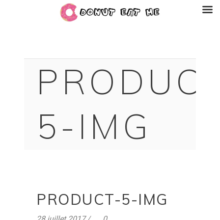
PRODUCT
5-IMG
PRODUCT-5-IMG
28 juillet 2017
0