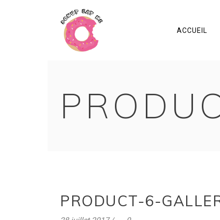
ACCUEIL
PRODUC
PRODUCT-6-GALLER