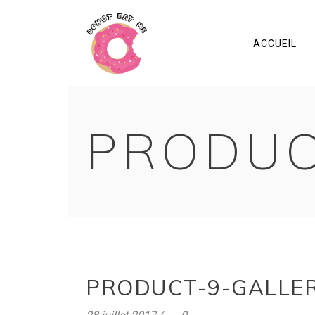
ACCUEIL
PRODUC
PRODUCT-9-GALLER