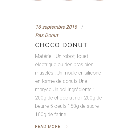
16 septembre 2018
Pas Donut
CHOCO DONUT
Matériel : Un robot, fouet
électrique ou des bras bien
musclés ! Un moule en silicone
en forme de donuts Une
maryse Un bol Ingrédients :
200g de chocolat noir 200g de
beurre 5 oeufs 150g de sucre
100g de farine
READ MORE