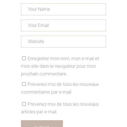
Enregistrer mon nom, mon e-mail et
mon site dans le navigateur pour mon
prochain commentaire.
Prévenez-moi de tous les nouveaux
commentaires par e-mail.
Prévenez-moi de tous les nouveaux
articles par e-mail.