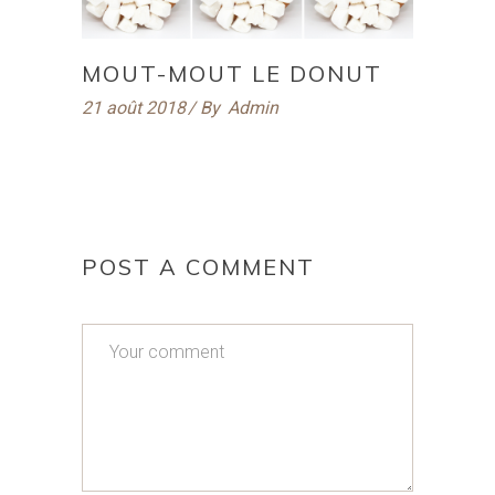
MOUT-MOUT LE DONUT
21 août 2018
By
Admin
POST A COMMENT