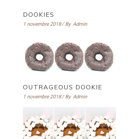
DOOKIES
1 novembre 2018
By
Admin
OUTRAGEOUS DOOKIE
1 novembre 2018
By
Admin