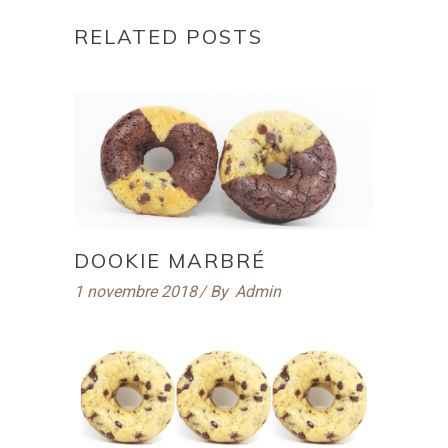
RELATED POSTS
DOOKIE MARBRÉ
1 novembre 2018
By
Admin