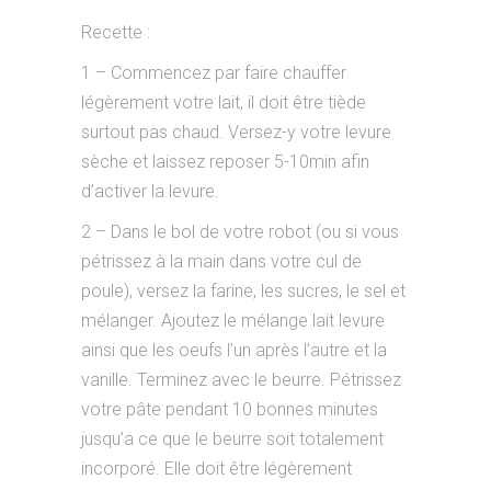
Recette :
1 – Commencez par faire chauffer
légèrement votre lait, il doit être tiède
surtout pas chaud. Versez-y votre levure
sèche et laissez reposer 5-10min afin
d’activer la levure.
2 – Dans le bol de votre robot (ou si vous
pétrissez à la main dans votre cul de
poule), versez la farine, les sucres, le sel et
mélanger. Ajoutez le mélange lait levure
ainsi que les oeufs l’un après l’autre et la
vanille. Terminez avec le beurre. Pétrissez
votre pâte pendant 10 bonnes minutes
jusqu’a ce que le beurre soit totalement
incorporé. Elle doit être légèrement