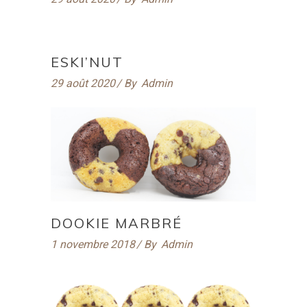
ESKI’NUT
29 août 2020
By
Admin
DOOKIE MARBRÉ
1 novembre 2018
By
Admin