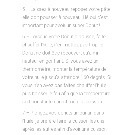
5 – Laissez à nouveau reposer votre pâte,
elle doit pousser à nouveau. Hé oui c’est
important pour avoir un super Donut !
6 – Lorsque votre Donut a poussé, faite
chauffer l’huile, n’en mettez pas trop, le
Donut ne doit être recouvert qu’a mi
hauteur en gonflant. Si vous avez un
thermomètre, monter la température de
votre huile jusqu’a atteindre 160 degrés. Si
vous n’en avez pas faites chauffer l’huile
puis baisser le feu afin que la température
soit constante durant toute la cuisson.
7 – Plongez vos donuts un par un dans
l’huile, je préfère faire la cuisson les uns
après les autres afin d’avoir une cuisson