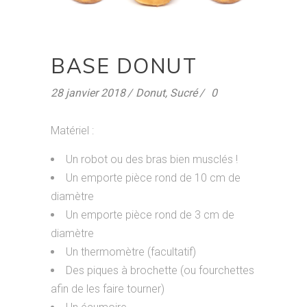
BASE DONUT
28 janvier 2018
Donut
,
Sucré
0
Matériel :
Un robot ou des bras bien musclés !
Un emporte pièce rond de 10 cm de
diamètre
Un emporte pièce rond de 3 cm de
diamètre
Un thermomètre (facultatif)
Des piques à brochette (ou fourchettes
afin de les faire tourner)