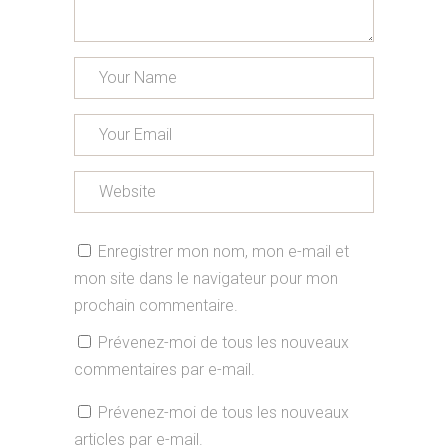
Enregistrer mon nom, mon e-mail et
mon site dans le navigateur pour mon
prochain commentaire.
Prévenez-moi de tous les nouveaux
commentaires par e-mail.
Prévenez-moi de tous les nouveaux
articles par e-mail.