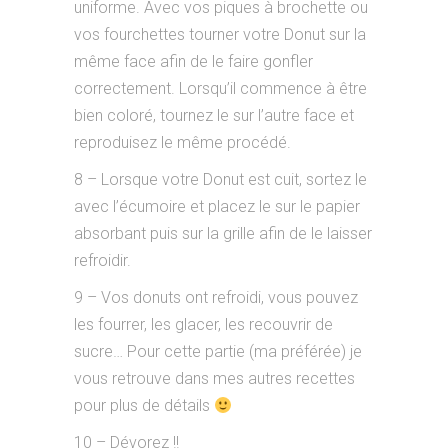
uniforme. Avec vos piques à brochette ou
vos fourchettes tourner votre Donut sur la
même face afin de le faire gonfler
correctement. Lorsqu’il commence à être
bien coloré, tournez le sur l’autre face et
reproduisez le même procédé.
8 – Lorsque votre Donut est cuit, sortez le
avec l’écumoire et placez le sur le papier
absorbant puis sur la grille afin de le laisser
refroidir.
9 – Vos donuts ont refroidi, vous pouvez
les fourrer, les glacer, les recouvrir de
sucre… Pour cette partie (ma préférée) je
vous retrouve dans mes autres recettes
pour plus de détails
10 – Dévorez !!