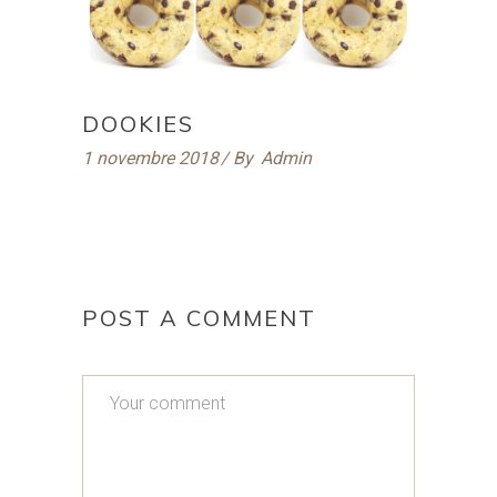
DOOKIES
1 novembre 2018
By
Admin
POST A COMMENT