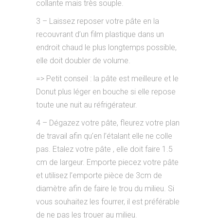
collante mais très souple.
3 – Laissez reposer votre pâte en la
recouvrant d’un film plastique dans un
endroit chaud le plus longtemps possible,
elle doit doubler de volume.
=> Petit conseil : la pâte est meilleure et le
Donut plus léger en bouche si elle repose
toute une nuit au réfrigérateur.
4 – Dégazez votre pâte, fleurez votre plan
de travail afin qu’en l’étalant elle ne colle
pas. Etalez votre pâte , elle doit faire 1.5
cm de largeur. Emporte piecez votre pâte
et utilisez l’emporte pièce de 3cm de
diamètre afin de faire le trou du milieu. Si
vous souhaitez les fourrer, il est préférable
de ne pas les trouer au milieu.