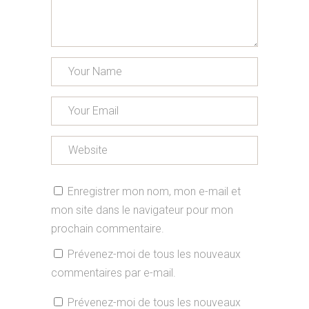
Enregistrer mon nom, mon e-mail et
mon site dans le navigateur pour mon
prochain commentaire.
Prévenez-moi de tous les nouveaux
commentaires par e-mail.
Prévenez-moi de tous les nouveaux