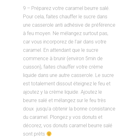
9 – Préparez votre caramel beurre salé.
Pour cela, faites chauffer le sucre dans
une casserole anti adhésive de préférence
à feu moyen. Ne mélangez surtout pas,
car vous incorporez de l’air dans votre
caramel. En attendant que le sucre
commence à brunir (environ 5min de
cuisson), faites chauffer votre crème
liquide dans une autre casserole. Le sucre
est totalement dissout éteignez le feu et
ajoutez y la crème liquide. Ajoutez le
beurre salé et mélangez sur le feu très
doux jusqu’a obtenir la bonne consistance
du caramel. Plongez y vos donuts et
décorez, vos donuts caramel beurre salé
sont prêts