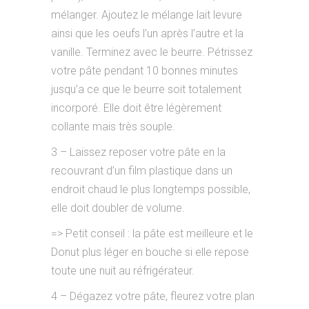
mélanger. Ajoutez le mélange lait levure
ainsi que les oeufs l’un après l’autre et la
vanille. Terminez avec le beurre. Pétrissez
votre pâte pendant 10 bonnes minutes
jusqu’a ce que le beurre soit totalement
incorporé. Elle doit être légèrement
collante mais très souple.
3 – Laissez reposer votre pâte en la
recouvrant d’un film plastique dans un
endroit chaud le plus longtemps possible,
elle doit doubler de volume.
=> Petit conseil : la pâte est meilleure et le
Donut plus léger en bouche si elle repose
toute une nuit au réfrigérateur.
4 – Dégazez votre pâte, fleurez votre plan