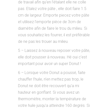
de travail afin qu’en l’étalant elle ne colle
pas. Etalez votre pâte , elle doit faire 1.5
cm de largeur. Emporte piecez votre pâte
et utilisez l’emporte pièce de 3cm de
diamètre afin de faire le trou du milieu. Si
vous souhaitez les fourrer, il est préférable
de ne pas les trouer au milieu.
5 – Laissez à nouveau reposer votre pâte,
elle doit pousser à nouveau. Hé oui c’est
important pour avoir un super Donut !
6 – Lorsque votre Donut a poussé, faite
chauffer l’huile, n’en mettez pas trop, le
Donut ne doit être recouvert qu’a mi
hauteur en gonflant. Si vous avez un
thermomètre, monter la température de
votre huile jusqu’a atteindre 160 degrés. Si