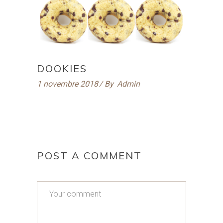
DOOKIES
1 novembre 2018
By
Admin
POST A COMMENT