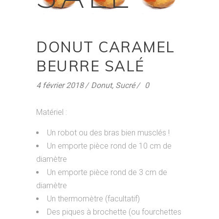
DONUT CARAMEL
BEURRE SALÉ
4 février 2018
Donut
,
Sucré
0
Matériel :
Un robot ou des bras bien musclés !
Un emporte pièce rond de 10 cm de
diamètre
Un emporte pièce rond de 3 cm de
diamètre
Un thermomètre (facultatif)
Des piques à brochette (ou fourchettes