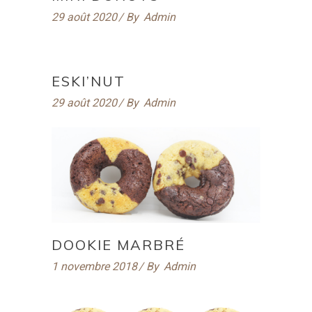
29 août 2020
By
Admin
ESKI’NUT
29 août 2020
By
Admin
DOOKIE MARBRÉ
1 novembre 2018
By
Admin