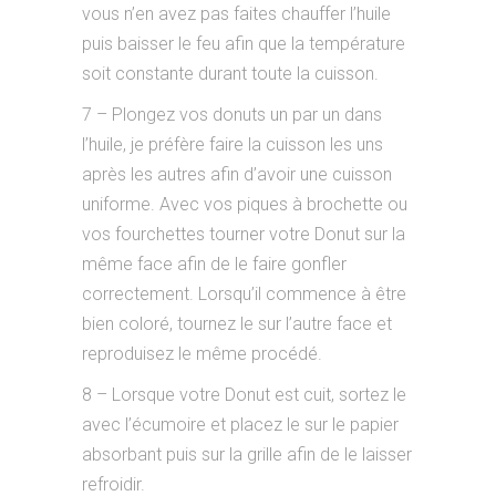
vous n’en avez pas faites chauffer l’huile
puis baisser le feu afin que la température
soit constante durant toute la cuisson.
7 – Plongez vos donuts un par un dans
l’huile, je préfère faire la cuisson les uns
après les autres afin d’avoir une cuisson
uniforme. Avec vos piques à brochette ou
vos fourchettes tourner votre Donut sur la
même face afin de le faire gonfler
correctement. Lorsqu’il commence à être
bien coloré, tournez le sur l’autre face et
reproduisez le même procédé.
8 – Lorsque votre Donut est cuit, sortez le
avec l’écumoire et placez le sur le papier
absorbant puis sur la grille afin de le laisser
refroidir.