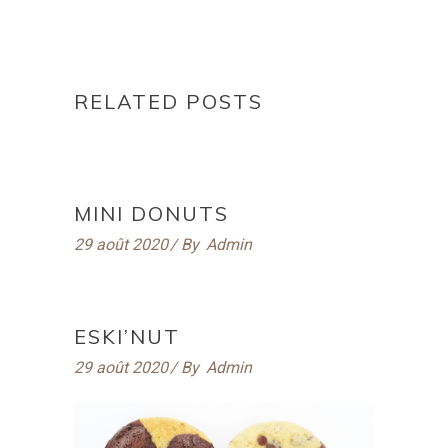
RELATED POSTS
MINI DONUTS
29 août 2020
By
Admin
ESKI’NUT
29 août 2020
By
Admin