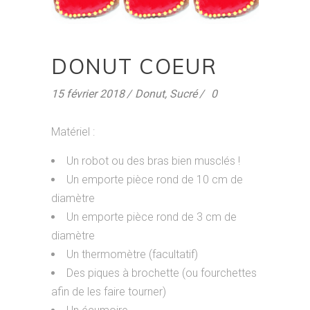
DONUT COEUR
15 février 2018
Donut
,
Sucré
0
Matériel :
Un robot ou des bras bien musclés !
Un emporte pièce rond de 10 cm de
diamètre
Un emporte pièce rond de 3 cm de
diamètre
Un thermomètre (facultatif)
Des piques à brochette (ou fourchettes
afin de les faire tourner)