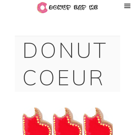
DONUT
COEUR