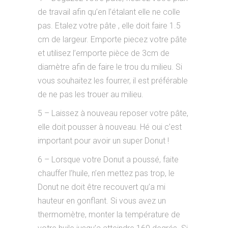
de travail afin qu’en l’étalant elle ne colle
pas. Etalez votre pâte , elle doit faire 1.5
cm de largeur. Emporte piecez votre pâte
et utilisez l’emporte pièce de 3cm de
diamètre afin de faire le trou du milieu. Si
vous souhaitez les fourrer, il est préférable
de ne pas les trouer au milieu.
5 – Laissez à nouveau reposer votre pâte,
elle doit pousser à nouveau. Hé oui c’est
important pour avoir un super Donut !
6 – Lorsque votre Donut a poussé, faite
chauffer l’huile, n’en mettez pas trop, le
Donut ne doit être recouvert qu’a mi
hauteur en gonflant. Si vous avez un
thermomètre, monter la température de