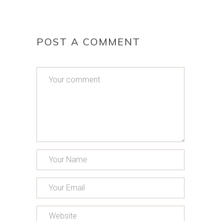
POST A COMMENT