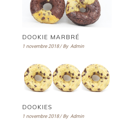
DOOKIE MARBRÉ
1 novembre 2018
By
Admin
DOOKIES
1 novembre 2018
By
Admin