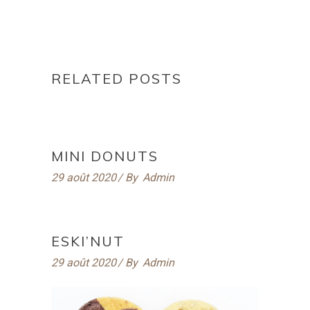
RELATED POSTS
MINI DONUTS
29 août 2020
By
Admin
ESKI’NUT
29 août 2020
By
Admin