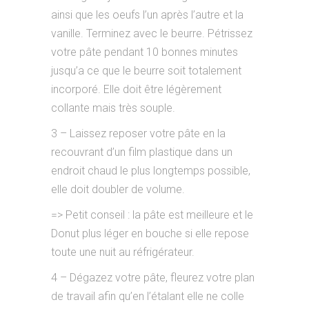
ainsi que les oeufs l’un après l’autre et la
vanille. Terminez avec le beurre. Pétrissez
votre pâte pendant 10 bonnes minutes
jusqu’a ce que le beurre soit totalement
incorporé. Elle doit être légèrement
collante mais très souple.
3 – Laissez reposer votre pâte en la
recouvrant d’un film plastique dans un
endroit chaud le plus longtemps possible,
elle doit doubler de volume.
=> Petit conseil : la pâte est meilleure et le
Donut plus léger en bouche si elle repose
toute une nuit au réfrigérateur.
4 – Dégazez votre pâte, fleurez votre plan
de travail afin qu’en l’étalant elle ne colle