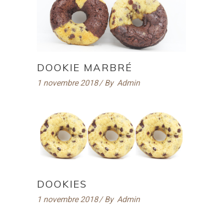
DOOKIE MARBRÉ
1 novembre 2018
By
Admin
DOOKIES
1 novembre 2018
By
Admin