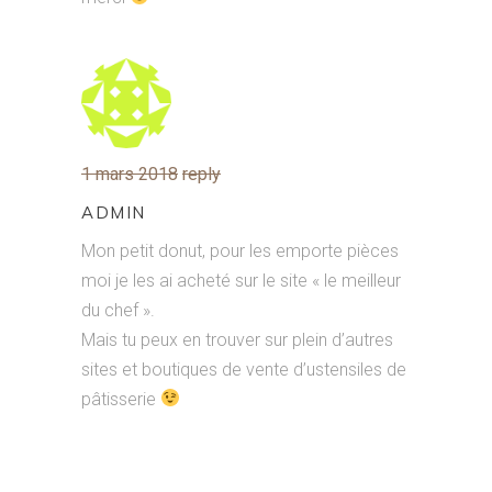
1 mars 2018
reply
ADMIN
Mon petit donut, pour les emporte pièces
moi je les ai acheté sur le site « le meilleur
du chef ».
Mais tu peux en trouver sur plein d’autres
sites et boutiques de vente d’ustensiles de
pâtisserie