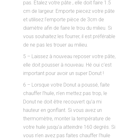
pas. Etalez votre pâte , elle doit faire 1.5
cm de largeur. Emporte piecez votre pâte
et utilisez l’emporte pièce de 3cm de
diamètre afin de faire le trou du milieu. Si
vous souhaitez les fourrer, il est préférable
de ne pas les trouer au milieu.
5 – Laissez à nouveau reposer votre pâte,
elle doit pousser à nouveau. Hé oui c’est
important pour avoir un super Donut !
6 – Lorsque votre Donut a poussé, faite
chauffer l’huile, n’en mettez pas trop, le
Donut ne doit être recouvert qu’a mi
hauteur en gonflant. Si vous avez un
thermomètre, monter la température de
votre huile jusqu’a atteindre 160 degrés. Si
vous n’en avez pas faites chauffer l’huile