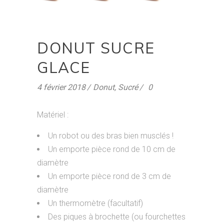
DONUT SUCRE
GLACE
4 février 2018
Donut
,
Sucré
0
Matériel :
Un robot ou des bras bien musclés !
Un emporte pièce rond de 10 cm de
diamètre
Un emporte pièce rond de 3 cm de
diamètre
Un thermomètre (facultatif)
Des piques à brochette (ou fourchettes