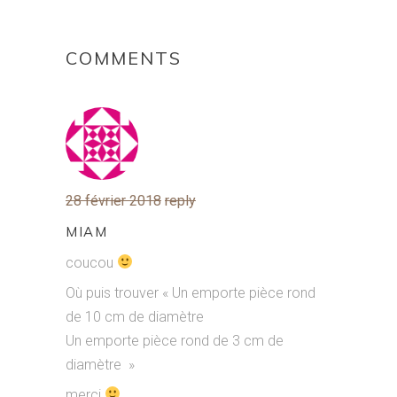
COMMENTS
28 février 2018
reply
MIAM
coucou
Où puis trouver « Un emporte pièce rond
de 10 cm de diamètre
Un emporte pièce rond de 3 cm de
diamètre »
merci