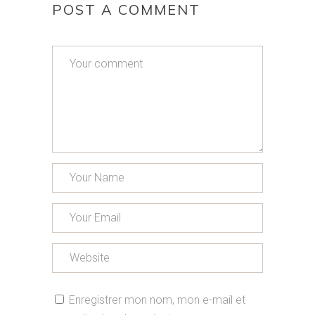
POST A COMMENT
Enregistrer mon nom, mon e-mail et