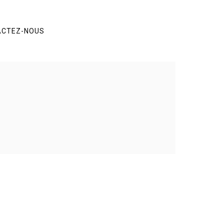
ACTEZ-NOUS