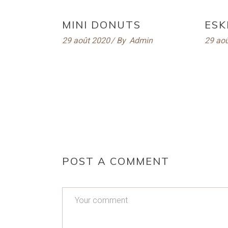
MINI DONUTS
ESK
29 août 2020
By
Admin
29 ao
POST A COMMENT