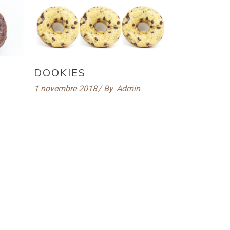
DOOKIES
1 novembre 2018
By
Admin