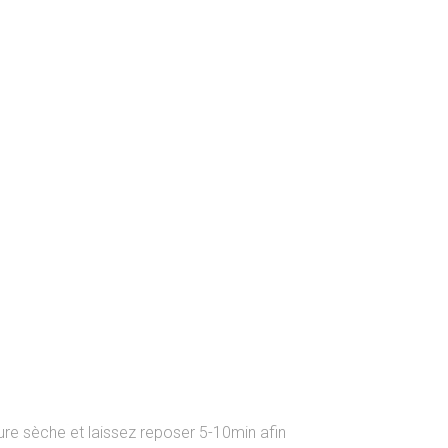
vure sèche et laissez reposer 5-10min afin