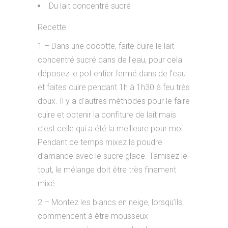
Du lait concentré sucré
Recette :
1 – Dans une cocotte, faite cuire le lait
concentré sucré dans de l’eau, pour cela
déposez le pot entier fermé dans de l’eau
et faites cuire pendant 1h à 1h30 à feu très
doux. Il y a d’autres méthodes pour le faire
cuire et obtenir la confiture de lait mais
c’est celle qui a été la meilleure pour moi.
Pendant ce temps mixez la poudre
d’amande avec le sucre glace. Tamisez le
tout, le mélange doit être très finement
mixé.
2 – Montez les blancs en neige, lorsqu’ils
commencent à être mousseux