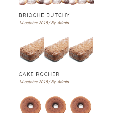
BRIOCHE BUTCHY
14 octobre 2018
By
Admin
CAKE ROCHER
14 octobre 2018
By
Admin