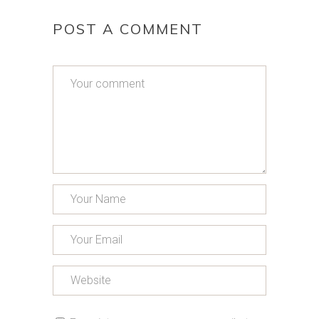
POST A COMMENT