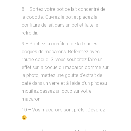
8 – Sortez votre pot de lait concentré de
la cocotte. Ouvrez le pot et placez la
confiture de lait dans un bol et faite le
refroidir.
9 – Pochez la confiture de lait sur les
coques de macarons. Refermez avec
l’autre coque. Si vous souhaitez faire un
effet sur la coque du macaron comme sur
la photo, mettez une goutte d’extrait de
café dans un verre et à l’aide d’un pinceau
mouillez passez un coup sur votre
macaron.
10 – Vos macarons sont prêts ! Dévorez