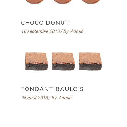
CHOCO DONUT
16 septembre 2018
By
Admin
FONDANT BAULOIS
25 août 2018
By
Admin