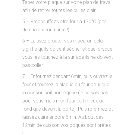
Taper votre plaque sur votre plan de travail
afin de retirer toutes les bulles d’air.
5 – Préchauffez votre four à 170°C (pas
de chaleur tournante !)
6 – Laissez crouter vos macaron cela
signifie qu’ils doivent sécher et que lorsque
vous les touchez à la surface ils ne doivent
pas coller.
7 – Enfournez pendant 6min, puis ouvrez le
four et tournez la plaque du four pour que
la cuisson soit homogène (je ne sais pas
pour vous mais mon four cuit mieux au
fond que devant la porte). Puis refermez et
laissez cuire encore 6min. Au bout des
12min de cuisson vos coques sont prêtes
!