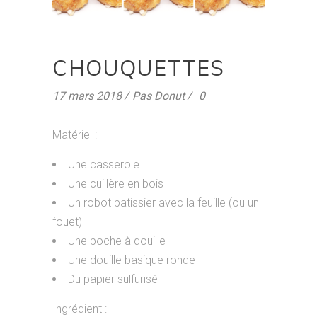
CHOUQUETTES
17 mars 2018
Pas Donut
0
Matériel :
Une casserole
Une cuillère en bois
Un robot patissier avec la feuille (ou un
fouet)
Une poche à douille
Une douille basique ronde
Du papier sulfurisé
Ingrédient :