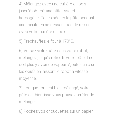
4) Mélangez avec une cuillère en bois
jusqu’à obtenir une pâte lisse et
homogène. Faites sécher la pâte pendant
une minute en ne cessant pas de remuer
avec votre cuillère en bois.
5) Préchauffez le four à 170°C.
6) Versez votre pâte dans votre robot,
mélangez jusqu’à refroidir votre pâte, il ne
doit plus y avoir de vapeur. Ajoutez un à un
les oeufs en laissant le robot à vitesse
moyenne.
7) Lorsque tout est bien mélangé, votre
pâte est bien lisse vous pouvez arrêter de
mélanger.
8) Pochez vos chouquettes sur un papier