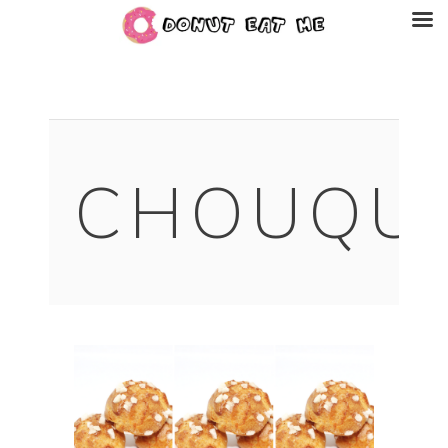
CHOUQU