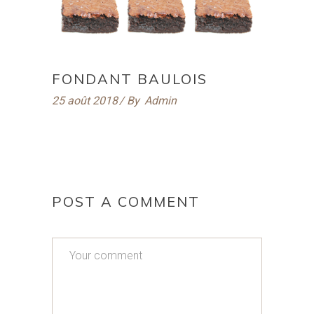
FONDANT BAULOIS
25 août 2018
By
Admin
POST A COMMENT