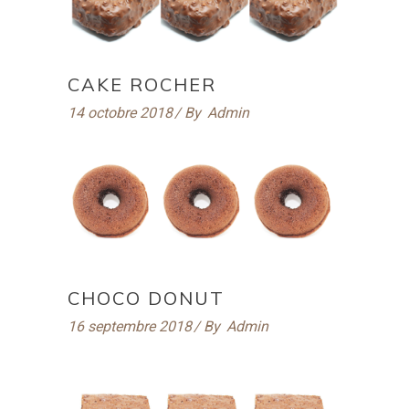
CAKE ROCHER
14 octobre 2018
By
Admin
CHOCO DONUT
16 septembre 2018
By
Admin