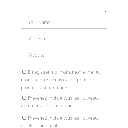
Enregistrer mon nom, mon e-mail et
mon site dans le navigateur pour mon
prochain commentaire.
Prévenez-moi de tous les nouveaux
commentaires par e-mail.
Prévenez-moi de tous les nouveaux
articles par e-mail.