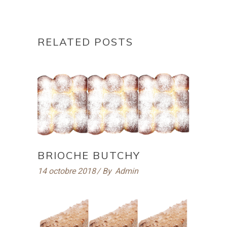
RELATED POSTS
BRIOCHE BUTCHY
14 octobre 2018
By
Admin