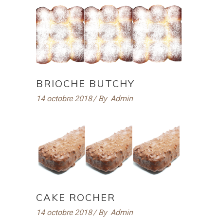
BRIOCHE BUTCHY
14 octobre 2018
By
Admin
CAKE ROCHER
14 octobre 2018
By
Admin