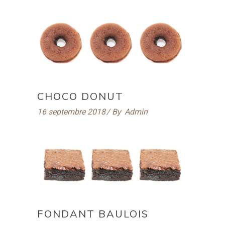
CHOCO DONUT
16 septembre 2018
By
Admin
FONDANT BAULOIS