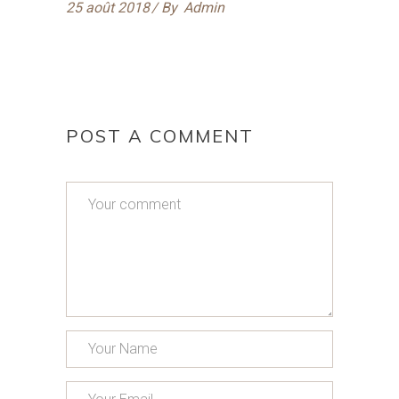
25 août 2018
By
Admin
POST A COMMENT