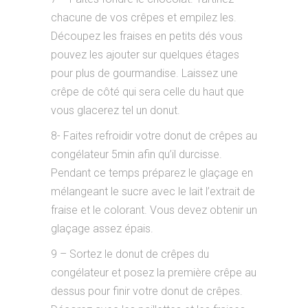
chacune de vos crêpes et empilez les.
Découpez les fraises en petits dés vous
pouvez les ajouter sur quelques étages
pour plus de gourmandise. Laissez une
crêpe de côté qui sera celle du haut que
vous glacerez tel un donut.
8- Faites refroidir votre donut de crêpes au
congélateur 5min afin qu’il durcisse.
Pendant ce temps préparez le glaçage en
mélangeant le sucre avec le lait l’extrait de
fraise et le colorant. Vous devez obtenir un
glaçage assez épais.
9 – Sortez le donut de crêpes du
congélateur et posez la première crêpe au
dessus pour finir votre donut de crêpes.