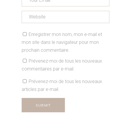
Enregistrer mon nom, mon e-mail et
mon site dans le navigateur pour mon
prochain commentaire.
Prévenez-moi de tous les nouveaux
commentaires par e-mail.
Prévenez-moi de tous les nouveaux
articles par e-mail.