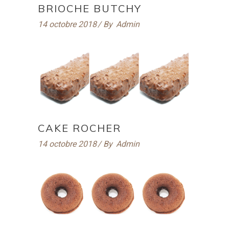
BRIOCHE BUTCHY
14 octobre 2018
By
Admin
CAKE ROCHER
14 octobre 2018
By
Admin