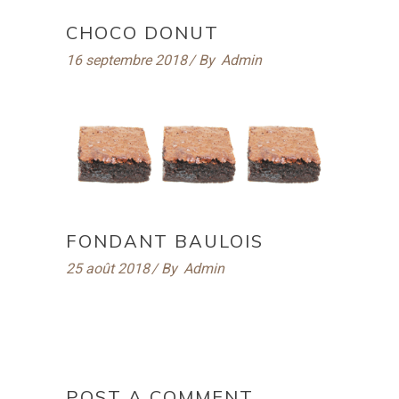
CHOCO DONUT
16 septembre 2018
By
Admin
FONDANT BAULOIS
25 août 2018
By
Admin
POST A COMMENT