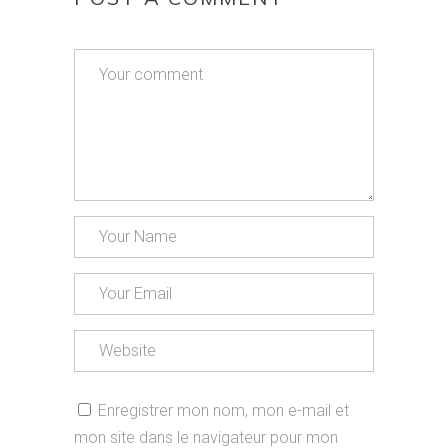
Enregistrer mon nom, mon e-mail et
mon site dans le navigateur pour mon