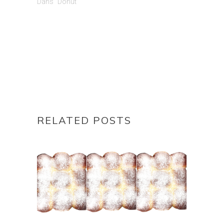
Dans "Donut"
RELATED POSTS