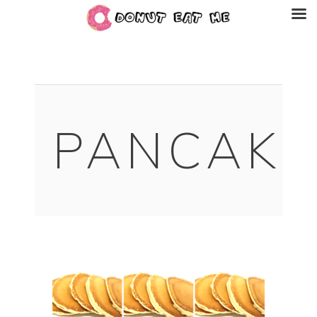
PANCAKE